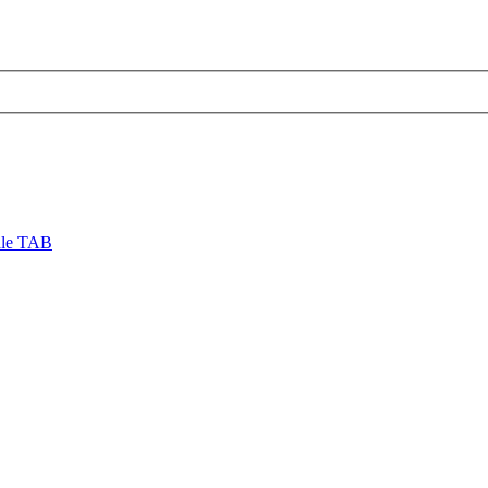
ale TAB