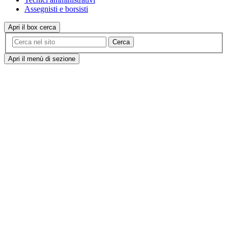
Assegnisti e borsisti
Apri il box cerca
Cerca
Apri il menù di sezione