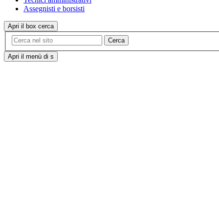
Assegnisti e borsisti
Apri il box cerca
Cerca
Apri il menù di s