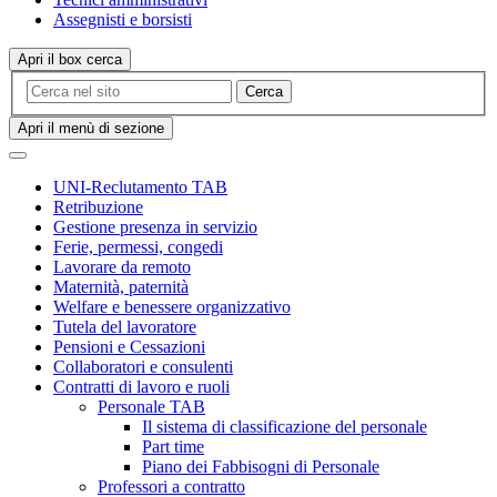
Assegnisti e borsisti
Apri il box cerca
Cerca
Apri il menù di sezione
UNI-Reclutamento TAB
Retribuzione
Gestione presenza in servizio
Ferie, permessi, congedi
Lavorare da remoto
Maternità, paternità
Welfare e benessere organizzativo
Tutela del lavoratore
Pensioni e Cessazioni
Collaboratori e consulenti
Contratti di lavoro e ruoli
Personale TAB
Il sistema di classificazione del personale
Part time
Piano dei Fabbisogni di Personale
Professori a contratto