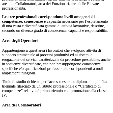
area dei Collaboratori, area dei Funzionari, area delle Elevate
professionalità.
Le aree professionali corrispondono livelli omogenei di
competenze, conoscenze e capacità
necessarie per l’espletamento
di una vasta e diversificata gamma di attività lavorative, descritte,
secondo un diverso grado di conoscenze, capacità e responsabilità:
Area degli Operatori
Appartengono a quest’area i lavoratori che svolgono attività di
supporto strumentale ai processi produttivi ed ai sistemi di
erogazione dei servizi, caratterizzate da procedure prestabilite, anche
in sequenze diversificate, che non presuppongono conoscenze
specifiche e/o qualificazioni professionali, corrispondenti a ruoli
ampiamenti fungibili.
Titolo di studio richiesto per l'accesso esterno: diploma di qualifica
triennale rilasciato da un istituto professionale o “Certificato di
competenze” relativo al primo triennio con promozione alla classe
IV.
Area dei Collaboratori