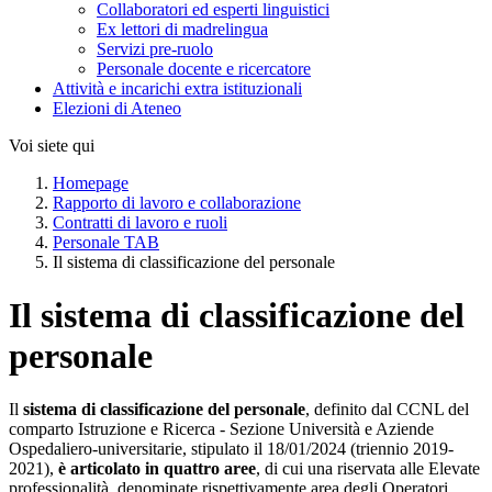
Collaboratori ed esperti linguistici
Ex lettori di madrelingua
Servizi pre-ruolo
Personale docente e ricercatore
Attività e incarichi extra istituzionali
Elezioni di Ateneo
Voi siete qui
Homepage
Rapporto di lavoro e collaborazione
Contratti di lavoro e ruoli
Personale TAB
Il sistema di classificazione del personale
Il sistema di classificazione del
personale
Il
sistema di classificazione del personale
, definito dal CCNL del
comparto Istruzione e Ricerca - Sezione Università e Aziende
Ospedaliero-universitarie, stipulato il 18/01/2024 (triennio 2019-
2021),
è articolato in quattro aree
, di cui una riservata alle Elevate
professionalità, denominate rispettivamente area degli Operatori,