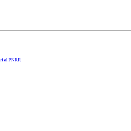
ari al PNRR